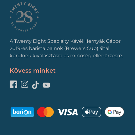
A Twenty Eight Specialty Kávéi Hernyák Gábor
2019-es barista bajnok (Brewers Cup) által
kerülnek kiválasztásra és minőség ellenőrzésre.
Kövess minket