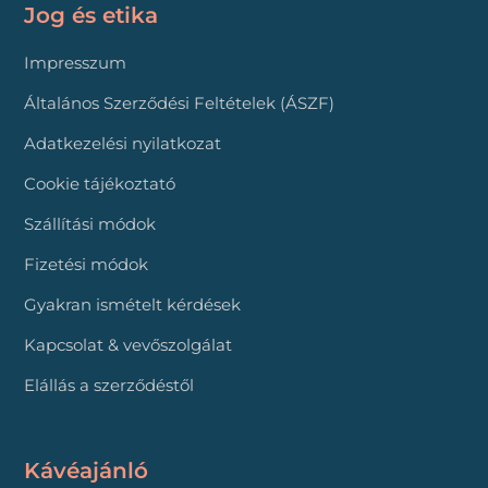
Jog és etika
Impresszum
Általános Szerződési Feltételek (ÁSZF)
Adatkezelési nyilatkozat
Cookie tájékoztató
Szállítási módok
Fizetési módok
Gyakran ismételt kérdések
Kapcsolat & vevőszolgálat
Elállás a szerződéstől
Kávéajánló