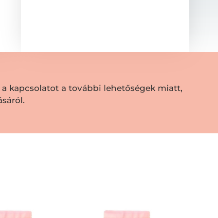
a kapcsolatot a további lehetőségek miatt,
sáról.