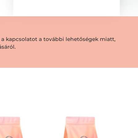
a kapcsolatot a további lehetőségek miatt,
sáról.