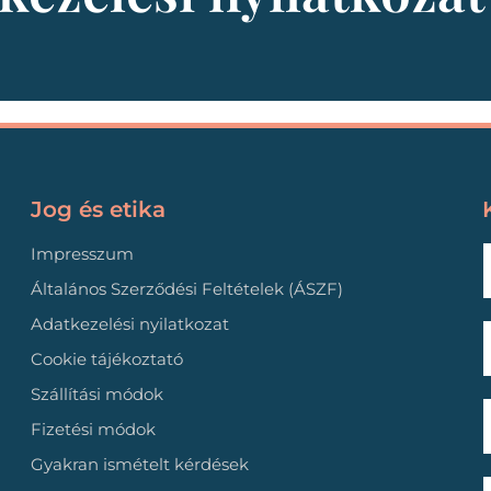
Jog és etika
Impresszum
Általános Szerződési Feltételek (ÁSZF)
Adatkezelési nyilatkozat
Cookie tájékoztató
Szállítási módok
Fizetési módok
Gyakran ismételt kérdések