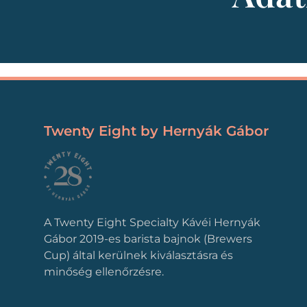
Twenty Eight by Hernyák Gábor
A Twenty Eight Specialty Kávéi Hernyák
Gábor 2019-es barista bajnok (Brewers
Cup) által kerülnek kiválasztásra és
minőség ellenőrzésre.