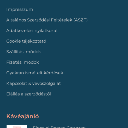
Impresszum
Általános Szerződési Feltételek (ÁSZF)
Adatkezelési nyilatkozat
Cookie tájékoztató
Szállítási módok
Fizetési módok
Gyakran ismételt kérdések
Kapcsolat & vevőszolgálat
Elállás a szerződéstől
Kávéajánló
Finca el Recreo Caturron