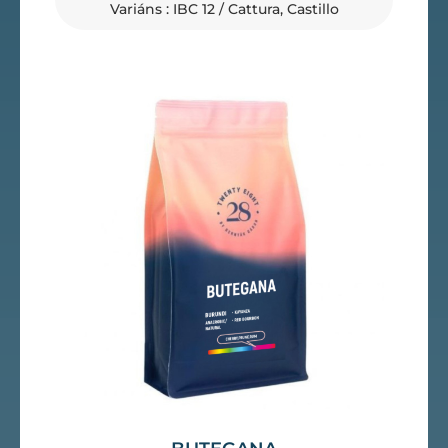
Variáns : IBC 12 / Cattura, Castillo