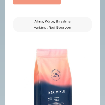
Alma, Körte, Birsalma
Variáns : Red Bourbon