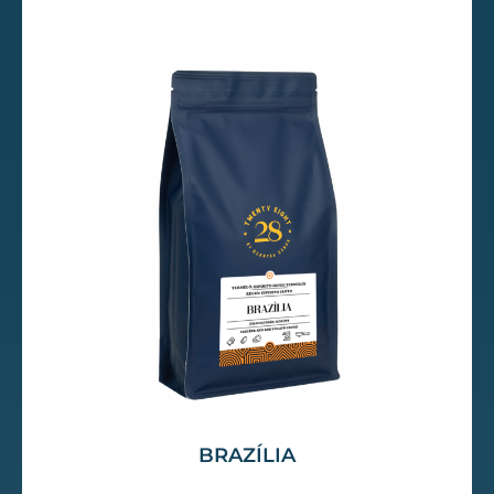
BRAZÍLIA