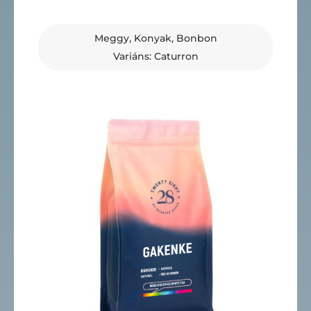
Meggy, Konyak, Bonbon
Variáns: Caturron