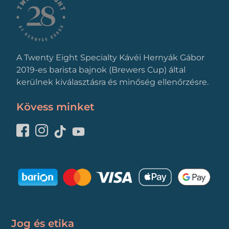
A Twenty Eight Specialty Kávéi Hernyák Gábor
2019-es barista bajnok (Brewers Cup) által
kerülnek kiválasztásra és minőség ellenőrzésre.
Kövess minket
Jog és etika